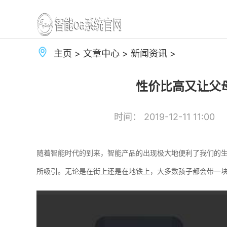
主页
>
文章中心
>
新闻资讯
>
性价比高又让父
时间： 2019-12-11 11:00
随着智能时代的到来，智能产品的出现极大地便利了我们的
所吸引。无论是在街上还是在地铁上，大多数孩子都会带一