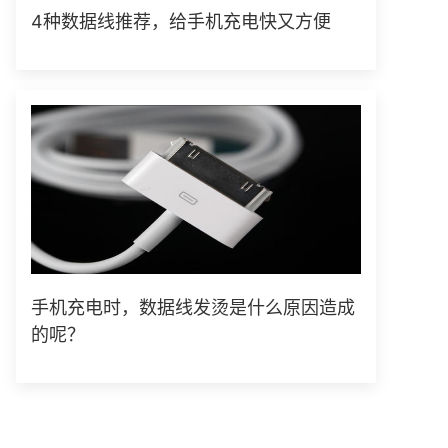
4种数据线推荐，给手机充电快又方便
手机充电时，数据线发烫是什么原因造成
的呢？