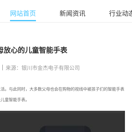
网站首页
新闻资讯
行业动
母放心的儿童智能手表
|
来源：银川市金杰电子有限公司
生活。与此同时，大多数父母也会在购物的视线中被孩子们的智能手表
块儿童智能手表。