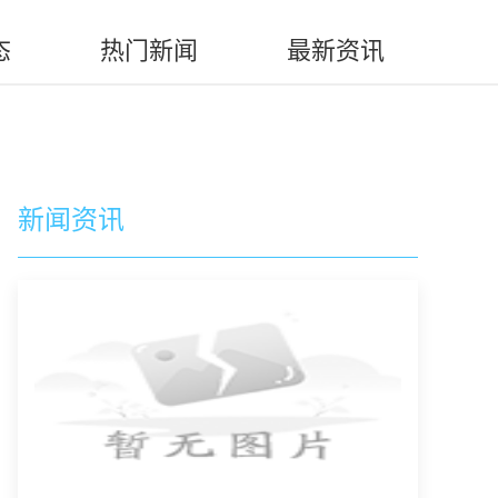
态
热门新闻
最新资讯
新闻资讯