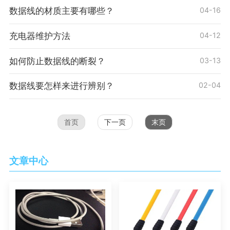
数据线的材质主要有哪些？
04-16
充电器维护方法
04-12
如何防止数据线的断裂？
03-13
数据线要怎样来进行辨别？
02-04
首页
下一页
末页
文章中心