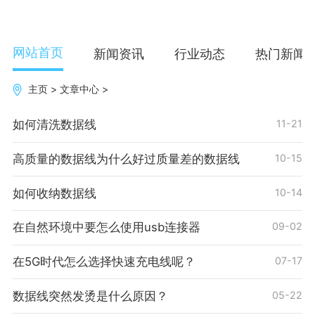
网站首页
新闻资讯
行业动态
热门新闻
主页
>
文章中心
>
如何清洗数据线
11-21
高质量的数据线为什么好过质量差的数据线
10-15
如何收纳数据线
10-14
在自然环境中要怎么使用usb连接器
09-02
在5G时代怎么选择快速充电线呢？
07-17
数据线突然发烫是什么原因？
05-22