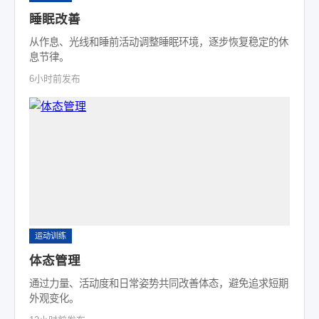
睡眠改善
从作息、光线和睡前活动调整睡眠环境，逐步恢复稳定的休
息节律。
6小时前发布
运动训练
体态管理
通过力量、活动度和日常姿势共同改善体态，避免追求短期
外观变化。