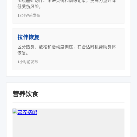
围绕基础动作、渐进负荷和训练记录，提高力量并降
低受伤风险。
18分钟前发布
拉伸恢复
区分热身、放松和活动度训练，在合适时机帮助身体
恢复。
1小时前发布
营养饮食