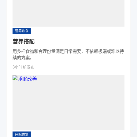
营养饮食
营养搭配
用多样食物和合理份量满足日常需要，不依赖极端或难以持
续的方案。
3小时前发布
睡眠恢复