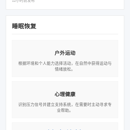
12小时前发布
睡眠恢复
户外运动
根据环境和个人能力选择活动，在自然中获得运动与
情绪放松。
心理健康
识别压力信号并建立支持系统，在需要时主动寻求专
业帮助。