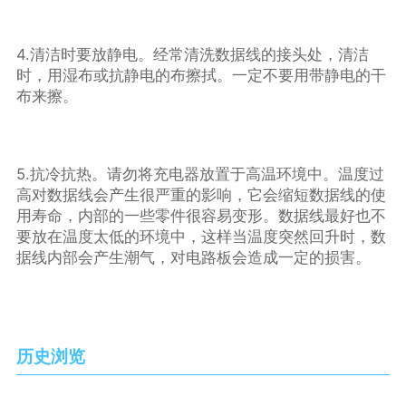
4.清洁时要放静电。经常清洗数据线的接头处，清洁
时，用湿布或抗静电的布擦拭。一定不要用带静电的干
布来擦。
5.抗冷抗热。请勿将充电器放置于高温环境中。温度过
高对数据线会产生很严重的影响，它会缩短数据线的使
用寿命，内部的一些零件很容易变形。数据线最好也不
要放在温度太低的环境中，这样当温度突然回升时，数
据线内部会产生潮气，对电路板会造成一定的损害。
历史浏览