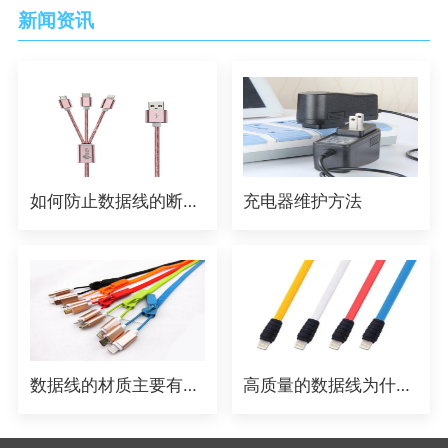
新闻资讯
如何防止数据线的断裂？
充电器维护方法
数据线的材质主要有哪些？
高质量的数据线为什么好过质量差的数据线