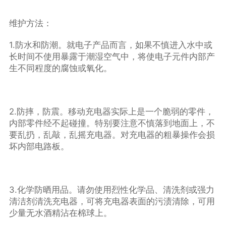
维护方法：
1.防水和防潮。就电子产品而言，如果不慎进入水中或
长时间不使用暴露于潮湿空气中，将使电子元件内部产
生不同程度的腐蚀或氧化。
2.防摔，防震。移动充电器实际上是一个脆弱的零件，
内部零件经不起碰撞。特别要注意不慎落到地面上，不
要乱扔，乱敲，乱摇充电器。对充电器的粗暴操作会损
坏内部电路板。
3.化学防晒用品。请勿使用烈性化学品、清洗剂或强力
清洁剂清洗充电器，可将充电器表面的污渍清除，可用
少量无水酒精沾在棉球上。