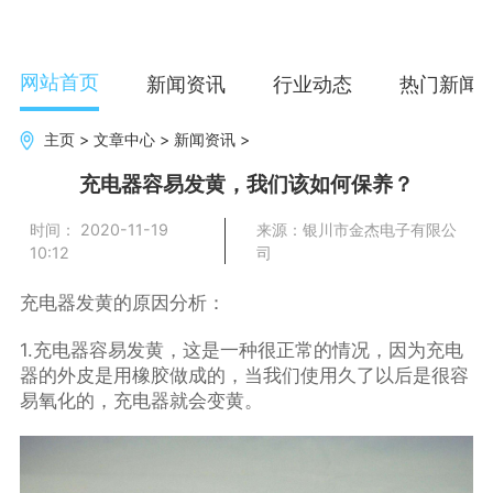
网站首页
新闻资讯
行业动态
热门新闻
主页
>
文章中心
>
新闻资讯
>
充电器容易发黄，我们该如何保养？
时间： 2020-11-19
来源：银川市金杰电子有限公
10:12
司
充电器发黄的原因分析：
1.充电器容易发黄，这是一种很正常的情况，因为充电
器的外皮是用橡胶做成的，当我们使用久了以后是很容
易氧化的，充电器就会变黄。