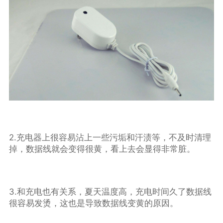
2.充电器上很容易沾上一些污垢和汗渍等，不及时清理
掉，数据线就会变得很黄，看上去会显得非常脏。
3.和充电也有关系，夏天温度高，充电时间久了数据线
很容易发烫，这也是导致数据线变黄的原因。